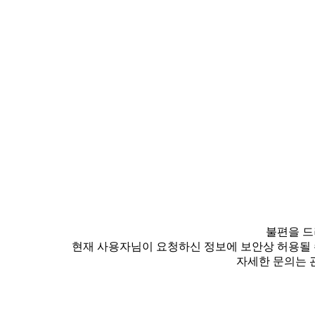
불편을 드
현재 사용자님이 요청하신 정보에 보안상 허용될 
자세한 문의는 