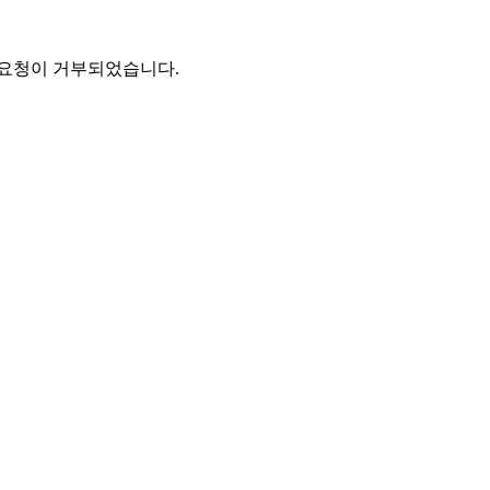
 요청이 거부되었습니다.