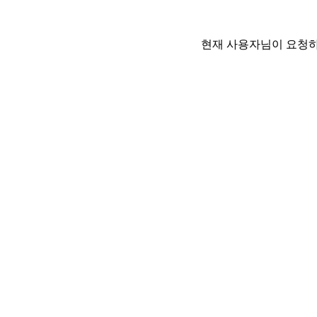
현재 사용자님이 요청하