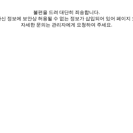
불편을 드려 대단히 죄송합니다.
신 정보에 보안상 허용될 수 없는 정보가 삽입되어 있어 페이지
자세한 문의는 관리자에게 요청하여 주세요.