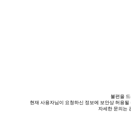
불편을 드
현재 사용자님이 요청하신 정보에 보안상 허용될 
자세한 문의는 