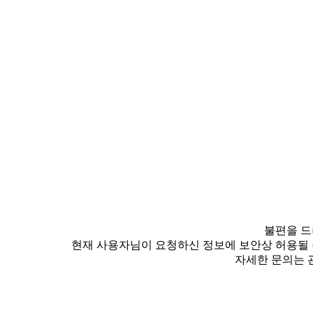
불편을 드
현재 사용자님이 요청하신 정보에 보안상 허용될 
자세한 문의는 