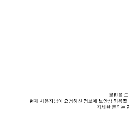
불편을 드
현재 사용자님이 요청하신 정보에 보안상 허용될 
자세한 문의는 