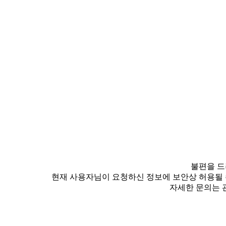
불편을 드
현재 사용자님이 요청하신 정보에 보안상 허용될 
자세한 문의는 